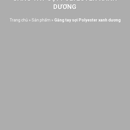
DƯƠNG
Trang chủ
»
Sản phẩm
»
Găng tay sợi Polyester xanh dương