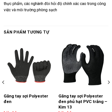
thực phẩm, các nghành đòi hỏi độ chính xác cao trong công
việc và môi trường phòng sạch
SẢN PHẨM TƯƠNG TỰ
Găng tay sợi Polyester
Găng tay sợi Polyester
đen
đen phủ hạt PVC trắng –
Kim 13